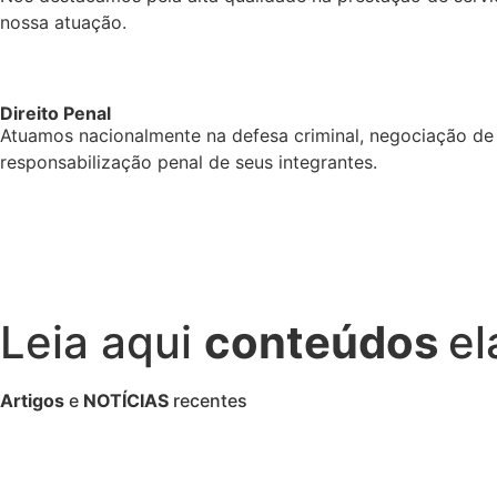
nossa atuação.
Direito Penal
Atuamos nacionalmente na defesa criminal, negociação de
responsabilização penal de seus integrantes.
Leia aqui
conteúdos
el
Artigos
e
NOTÍCIAS
recentes