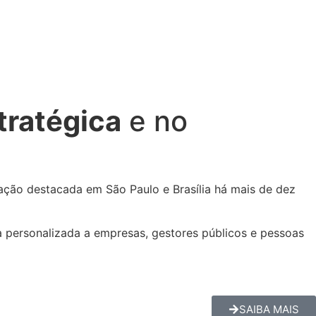
tratégica
e no
ação destacada em São Paulo e Brasília há mais de dez
ia personalizada a empresas, gestores públicos e pessoas
SAIBA MAIS