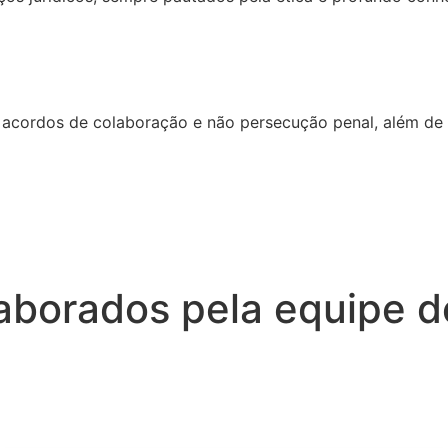
 acordos de colaboração e não persecução penal, além de 
aborados pela equipe 