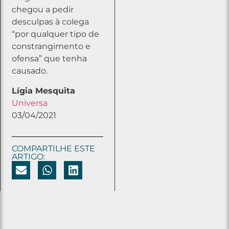
chegou a pedir
desculpas à colega
“por qualquer tipo de
constrangimento e
ofensa” que tenha
causado.
Lígia Mesquita
Universa
03/04/2021
COMPARTILHE ESTE
ARTIGO: