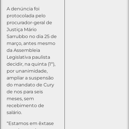
A denúncia foi
protocolada pelo
procurador-geral de
Justiça Mário
Sarrubbo no dia 25 de
março, antes mesmo
da Assembleia
Legislativa paulista
decidir, na quinta (1º),
por unanimidade,
ampliar a suspensão
do mandato de Cury
de nos para seis
meses, sem
recebimento de
salário.
“Estamos em êxtase