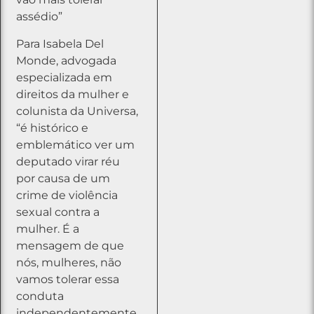
assédio”
Para Isabela Del
Monde, advogada
especializada em
direitos da mulher e
colunista da Universa,
“é histórico e
emblemático ver um
deputado virar réu
por causa de um
crime de violência
sexual contra a
mulher. É a
mensagem de que
nós, mulheres, não
vamos tolerar essa
conduta
independentemente