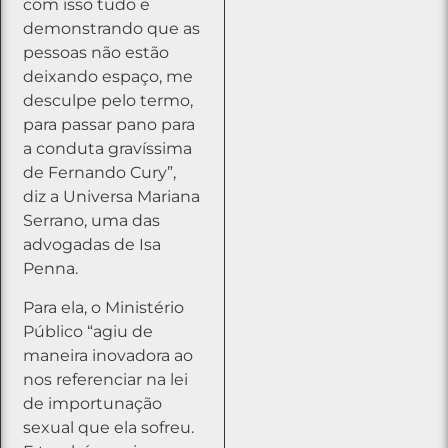
com isso tudo e
demonstrando que as
pessoas não estão
deixando espaço, me
desculpe pelo termo,
para passar pano para
a conduta gravíssima
de Fernando Cury”,
diz a Universa Mariana
Serrano, uma das
advogadas de Isa
Penna.
Para ela, o Ministério
Público “agiu de
maneira inovadora ao
nos referenciar na lei
de importunação
sexual que ela sofreu.