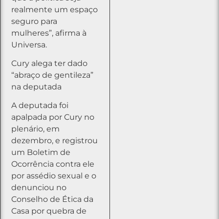
realmente um espaço
seguro para
mulheres”, afirma à
Universa.
Cury alega ter dado
“abraço de gentileza”
na deputada
A deputada foi
apalpada por Cury no
plenário, em
dezembro, e registrou
um Boletim de
Ocorrência contra ele
por assédio sexual e o
denunciou no
Conselho de Ética da
Casa por quebra de