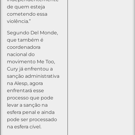
de quem esteja
cometendo essa
violência.”
Segundo Del Monde,
que também é
coordenadora
nacional do
movimento Me Too,
Cury já enfrentou a
sanção administrativa
na Alesp, agora
enfrentará esse
processo que pode
levar a sanção na
esfera penal e ainda
pode ser processado
na esfera cível.