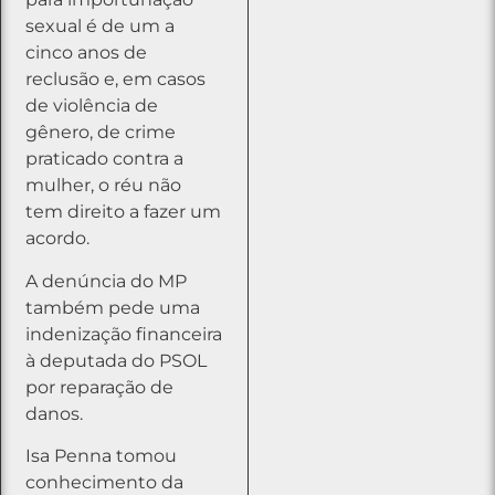
sexual é de um a
cinco anos de
reclusão e, em casos
de violência de
gênero, de crime
praticado contra a
mulher, o réu não
tem direito a fazer um
acordo.
A denúncia do MP
também pede uma
indenização financeira
à deputada do PSOL
por reparação de
danos.
Isa Penna tomou
conhecimento da