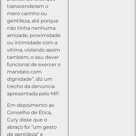
transcenderam o
mero carinho ou
gentileza, até porque
não tinha nenhuma
amizade, proximidade
ou intimidade com a
vítima, violando assim
também, o seu dever
funcional de exercer o
mandato com
dignidade”, diz um
trecho da denúncia
apresentada pelo MP.
Em depoimento ao
Conselho de Ética,
Cury disse que o
abraço foi “um gesto
de gentileza” e