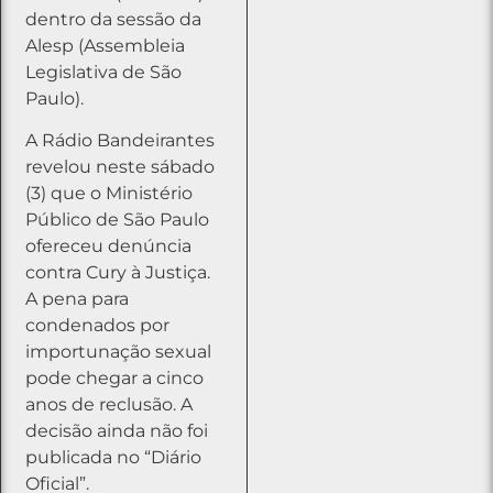
dentro da sessão da
Alesp (Assembleia
Legislativa de São
Paulo).
A Rádio Bandeirantes
revelou neste sábado
(3) que o Ministério
Público de São Paulo
ofereceu denúncia
contra Cury à Justiça.
A pena para
condenados por
importunação sexual
pode chegar a cinco
anos de reclusão. A
decisão ainda não foi
publicada no “Diário
Oficial”.