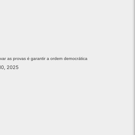
var as provas é garantir a ordem democrática
 10, 2025