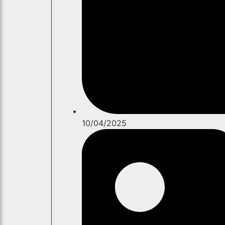
10/04/2025